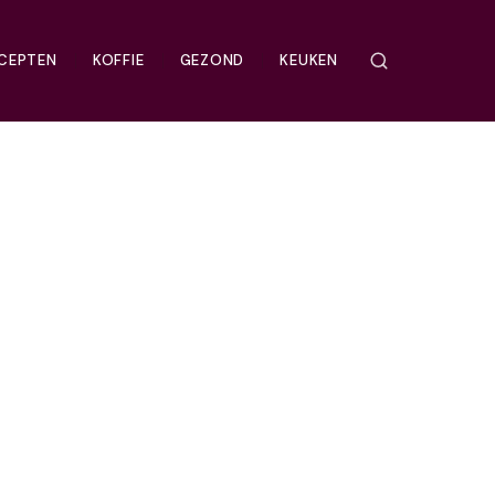
CEPTEN
KOFFIE
GEZOND
KEUKEN