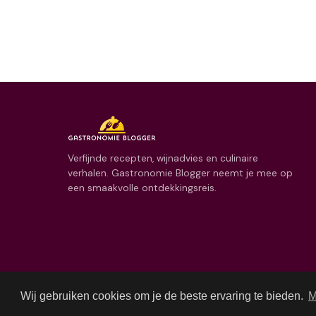
Verfijnde recepten, wijnadvies en culinaire
verhalen. Gastronomie Blogger neemt je mee op
een smaakvolle ontdekkingsreis.
Wij gebruiken cookies om je de beste ervaring te bieden.
M