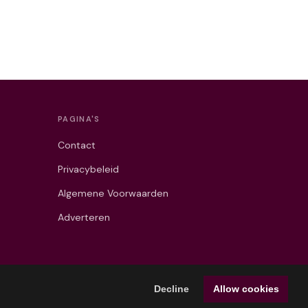
PAGINA'S
Contact
Privacybeleid
Algemene Voorwaarden
Adverteren
Decline
Allow cookies