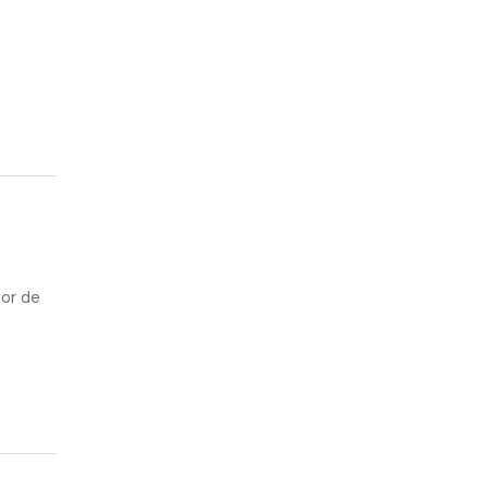
oor de