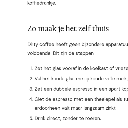
koffiedrankje.
Zo maak je het zelf thuis
Dirty coffee heeft geen bijzondere apparatuu
voldoende. Dit zijn de stappen:
Zet het glas vooraf in de koelkast of vrieze
Vul het koude glas met ijskoude volle melk
Zet een dubbele espresso in een apart kop
Giet de espresso met een theelepel als tu
erdoorheen valt maar langzaam zinkt.
Drink direct, zonder te roeren.