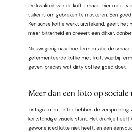
De kwaliteit van de koffie maakt hier meer ve
suiker is om gebreken te maskeren. Een goed
Keniaanse koffie werkt uitstekend, geeft het
meer bitterheid en creëert een dikker, donker
Nieuwsgierig naar hoe fermentatie de smaak 
gefermenteerde koffie met fruit
, waarbij fe
geven, precies wat dirty coffee goed doet.
Meer dan een foto op sociale
Instagram en TikTok hebben de verspreiding ver
kortstondige visuele stunt. Het drankje heef
gewone iced latte niet heeft, en een eenvoud