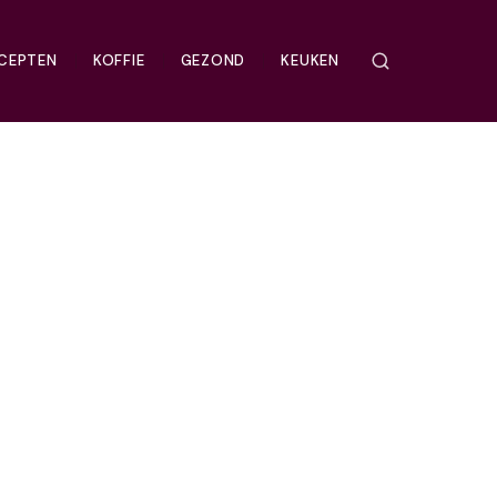
CEPTEN
KOFFIE
GEZOND
KEUKEN