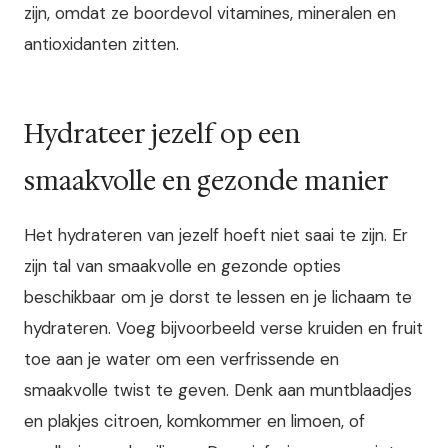
zijn, omdat ze boordevol vitamines, mineralen en
antioxidanten zitten.
Hydrateer jezelf op een
smaakvolle en gezonde manier
Het hydrateren van jezelf hoeft niet saai te zijn. Er
zijn tal van smaakvolle en gezonde opties
beschikbaar om je dorst te lessen en je lichaam te
hydrateren. Voeg bijvoorbeeld verse kruiden en fruit
toe aan je water om een verfrissende en
smaakvolle twist te geven. Denk aan muntblaadjes
en plakjes citroen, komkommer en limoen, of