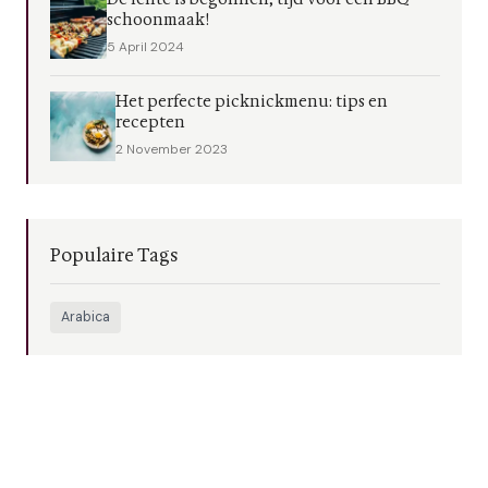
schoonmaak!
5 April 2024
Het perfecte picknickmenu: tips en
recepten
2 November 2023
Populaire Tags
Arabica