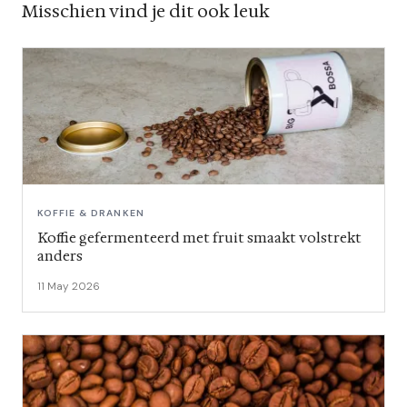
Misschien vind je dit ook leuk
KOFFIE & DRANKEN
Koffie gefermenteerd met fruit smaakt volstrekt
anders
11 May 2026