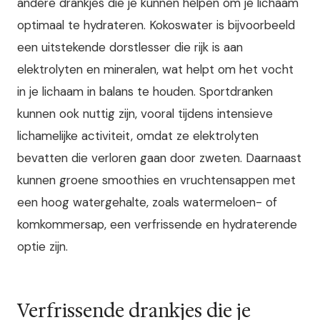
andere drankjes die je kunnen helpen om je lichaam
optimaal te hydrateren. Kokoswater is bijvoorbeeld
een uitstekende dorstlesser die rijk is aan
elektrolyten en mineralen, wat helpt om het vocht
in je lichaam in balans te houden. Sportdranken
kunnen ook nuttig zijn, vooral tijdens intensieve
lichamelijke activiteit, omdat ze elektrolyten
bevatten die verloren gaan door zweten. Daarnaast
kunnen groene smoothies en vruchtensappen met
een hoog watergehalte, zoals watermeloen- of
komkommersap, een verfrissende en hydraterende
optie zijn.
Verfrissende drankjes die je