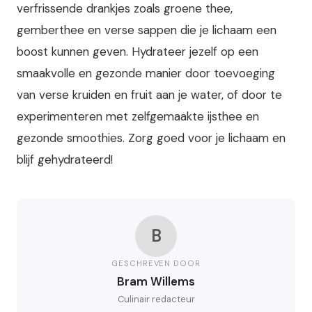
verfrissende drankjes zoals groene thee,
gemberthee en verse sappen die je lichaam een
boost kunnen geven. Hydrateer jezelf op een
smaakvolle en gezonde manier door toevoeging
van verse kruiden en fruit aan je water, of door te
experimenteren met zelfgemaakte ijsthee en
gezonde smoothies. Zorg goed voor je lichaam en
blijf gehydrateerd!
B
GESCHREVEN DOOR
Bram Willems
Culinair redacteur