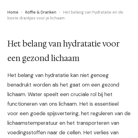
Home
›
Koffie & Dranken
›
Het belang van hydratatie en de
beste drankjes voor je lichaam
Het belang van hydratatie voor
een gezond lichaam
Het belang van hydratatie kan niet genoeg
benadrukt worden als het gaat om een gezond
lichaam. Water speelt een cruciale rol bij het
functioneren van ons lichaam. Het is essentieel
voor een goede spijsvertering, het reguleren van de
lichaamstemperatuur en het transporteren van
voedingsstoffen naar de cellen. Het verlies van