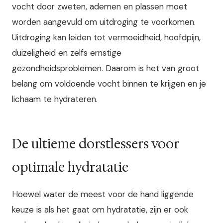
vocht door zweten, ademen en plassen moet
worden aangevuld om uitdroging te voorkomen.
Uitdroging kan leiden tot vermoeidheid, hoofdpijn,
duizeligheid en zelfs ernstige
gezondheidsproblemen. Daarom is het van groot
belang om voldoende vocht binnen te krijgen en je
lichaam te hydrateren.
De ultieme dorstlessers voor
optimale hydratatie
Hoewel water de meest voor de hand liggende
keuze is als het gaat om hydratatie, zijn er ook