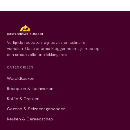
Verfijnde recepten, wijnadvies en culinaire
verhalen. Gastronomie Blogger neemt je mee op
een smaakvolle ontdekkingsreis.
CATEGORIEËN
Wereldkeuken
Recepten & Technieken
Koffie & Dranken
Gezond & Seizoensgebonden
Keuken & Gereedschap