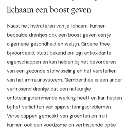
lichaam een boost geven
Naast het hydrateren van je lichaam, kunnen
bepaalde drankjes ook een boost geven aan je
algemene gezondheid en welzijn. Groene thee
bijvoorbeeld, staat bekend om zijn antioxidante
eigenschappen en kan helpen bij het bevorderen
van een gezonde stofwisseling en het versterken
van het immuunsysteem. Gemberthee is een ander
verfrissend drankje dat een natuurlijke
ontstekingsremmende werking heeft en kan helpen
bij het verlichten van spijsverteringsproblemen.
Verse sappen gemaakt van groenten en fruit
kunnen ook een voedzame en verfrissende optie