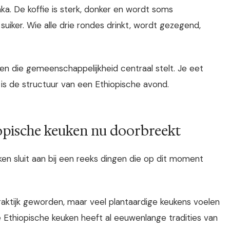
ka. De koffie is sterk, donker en wordt soms
suiker. Wie alle drie rondes drinkt, wordt gezegend,
en die gemeenschappelijkheid centraal stelt. Je eet
 is de structuur van een Ethiopische avond.
iopische keuken nu doorbreekt
uken sluit aan bij een reeks dingen die op dit moment
praktijk geworden, maar veel plantaardige keukens voelen
Ethiopische keuken heeft al eeuwenlange tradities van