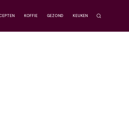
CEPTEN
KOFFIE
GEZOND
KEUKEN